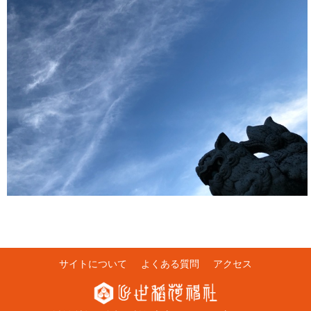
サイトについて
よくある質問
アクセス