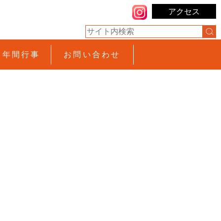
アクセス
年間行事
お問い合わせ