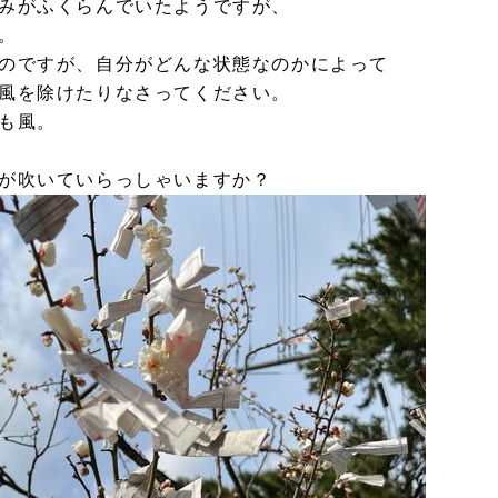
みがふくらんでいたようですが、
。
のですが、自分がどんな状態なのかによって
風を除けたりなさってください。
も風。
が吹いていらっしゃいますか？