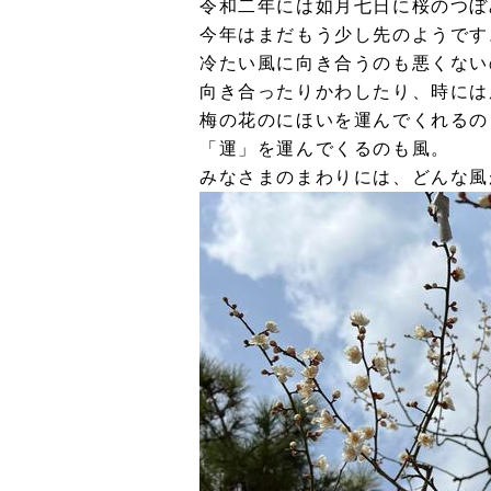
令和二年には如月七日に桜のつぼ
今年はまだもう少し先のようです
冷たい風に向き合うのも悪くない
向き合ったりかわしたり、時には
梅の花のにほいを運んでくれるの
「運」を運んでくるのも風。
みなさまのまわりには、どんな風