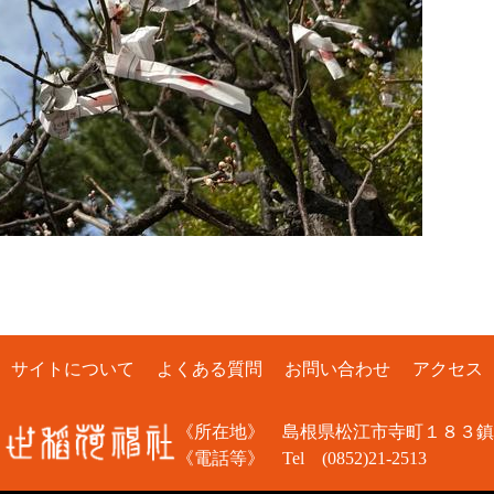
サイトについて
よくある質問
お問い合わせ
アクセス
《所在地》 島根県松江市寺町１８３鎮
《電話等》 Tel
(0852)21-2513