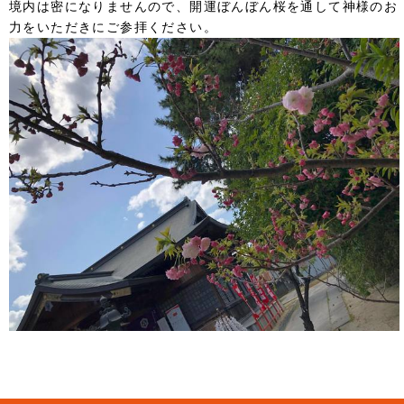
境内は密になりませんので、開運ぼんぼん桜を通して神様のお
力をいただきにご参拝ください。