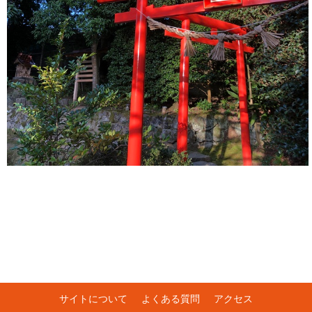
サイトについて
よくある質問
アクセス